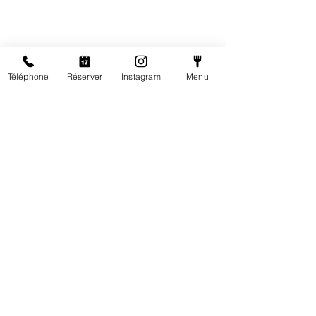
Téléphone
Réserver
Instagram
Menu