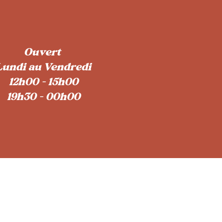
Ouvert
Lundi au Vendredi
12h00 - 15h00
19h30 - 00h00