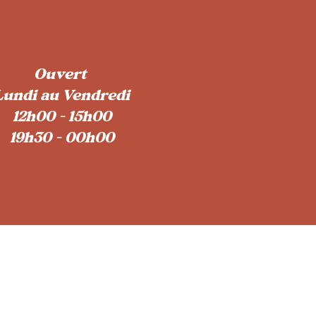
Ouvert
Lundi au Vendredi
12h00 - 15h00
19h30 - 00h00